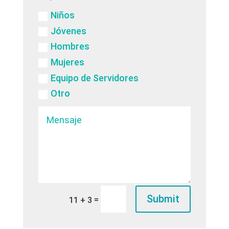
Niños
Jóvenes
Hombres
Mujeres
Equipo de Servidores
Otro
Submit
=
11 + 3