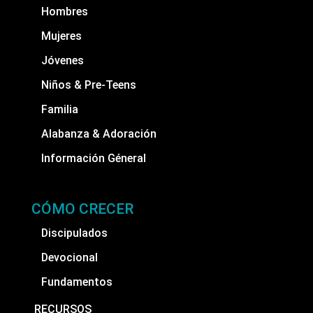
Hombres
Mujeres
Jóvenes
Niños & Pre-Teens
Familia
Alabanza & Adoración
Información Géneral
CÓMO CRECER
Discipulados
Devocional
Fundamentos
RECURSOS