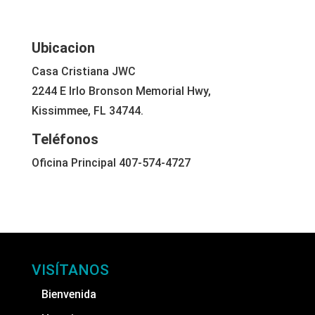
Ubicacion
Casa Cristiana JWC
2244 E Irlo Bronson Memorial Hwy,
Kissimmee, FL 34744.
Teléfonos
Oficina Principal 407-574-4727
VISÍTANOS
Bienvenida