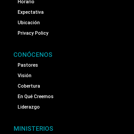
Horario
Expectativa
Ubicación
Privacy Policy
CONÓCENOS
Pastores
Visión
Cobertura
En Qué Creemos
Liderazgo
MINISTERIOS