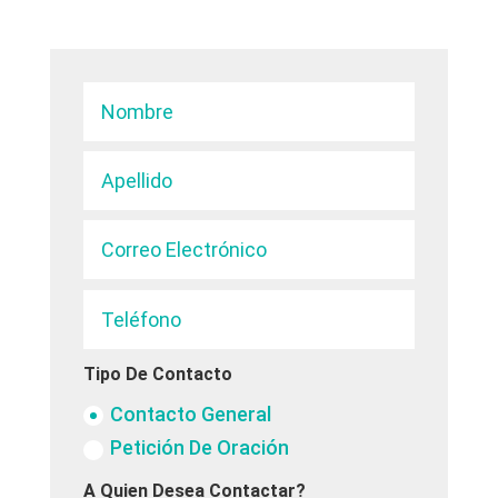
Tipo De Contacto
Contacto General
Petición De Oración
A Quien Desea Contactar?